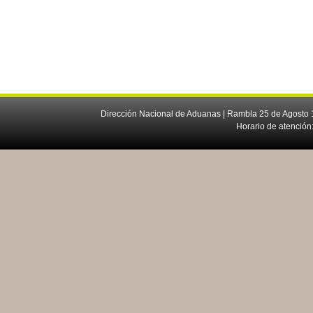
Dirección Nacional de Aduanas | Rambla 25 de Agosto 1
Horario de atención: