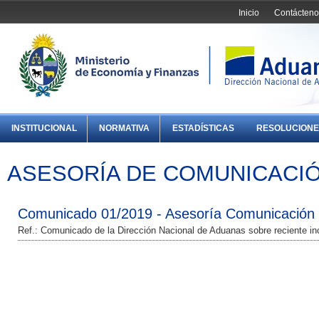
Inicio
Contácteno
INSTITUCIONAL
NORMATIVA
ESTADÍSTICAS
RESOLUCIONE
ASESORÍA DE COMUNICACIÓ
Comunicado 01/2019 - Asesoría Comunicación I
Ref.: Comunicado de la Dirección Nacional de Aduanas sobre reciente i