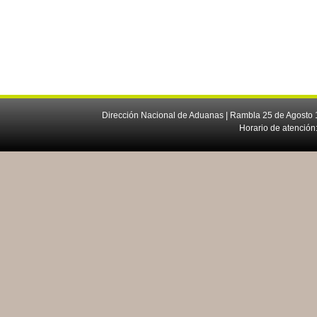
Dirección Nacional de Aduanas | Rambla 25 de Agosto 1
Horario de atención: