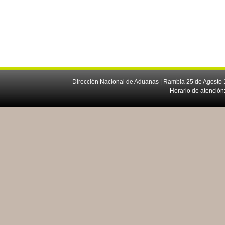
Dirección Nacional de Aduanas | Rambla 25 de Agosto 1
Horario de atención: