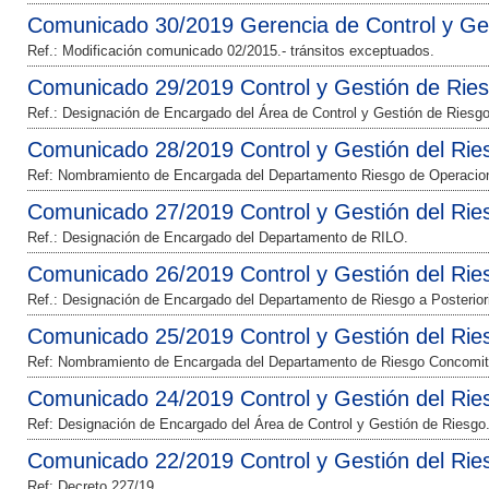
Comunicado 30/2019 Gerencia de Control y Ge
Ref.: Modificación comunicado 02/2015.- tránsitos exceptuados.
Comunicado 29/2019 Control y Gestión de Rie
Ref.: Designación de Encargado del Área de Control y Gestión de Riesg
Comunicado 28/2019 Control y Gestión del Rie
Ref: Nombramiento de Encargada del Departamento Riesgo de Operacio
Comunicado 27/2019 Control y Gestión del Rie
Ref.: Designación de Encargado del Departamento de RILO.
Comunicado 26/2019 Control y Gestión del Rie
Ref.: Designación de Encargado del Departamento de Riesgo a Posteriori
Comunicado 25/2019 Control y Gestión del Rie
Ref: Nombramiento de Encargada del Departamento de Riesgo Concomit
Comunicado 24/2019 Control y Gestión del Rie
Ref: Designación de Encargado del Área de Control y Gestión de Riesgo
Comunicado 22/2019 Control y Gestión del Rie
Ref: Decreto 227/19