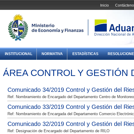
Inicio
Contácteno
INSTITUCIONAL
NORMATIVA
ESTADÍSTICAS
RESOLUCIONE
ÁREA CONTROL Y GESTIÓN 
Comunicado 34/2019 Control y Gestión del Rie
Ref. Nombramiento de Encargado del Departamento Centro de Monitoreo
Comunicado 33/2019 Control y Gestión del Rie
Ref: Nombramiento de Encargada del Departamento Comercio Electrónic
Comunicado 32/2019 Control y Gestión del Rie
Ref: Designación de Encargado del Departamento de RILO