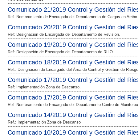
Comunicado 21/2019 Control y Gestión del Rie
Ref: Nombramiento de Encargada del Departamento de Cargas en Arribo
Comunicado 20/2019 Control y Gestión del Rie
Ref: Designación de Encargada del Departamento de Revisión.
Comunicado 19/2019 Control y Gestión del Rie
Ref: Designación de Encargado del Departamento de RILO.
Comunicado 18/2019 Control y Gestión del Rie
Ref.: Designación de Encargado del Área de Control y Gestión de Riesgo
Comunicado 17/2019 Control y Gestión del Rie
Ref: Implementación Zona de Descanso.
Comunicado 17/2019 Control y Gestión del Rie
Ref: Nombramiento de Encargado del Departamento Centro de Monitoreo
Comunicado 14/2019 Control y Gestión del Rie
Ref.: Implementación Zona de Descanso
Comunicado 10/2019 Control y Gestión del Rie