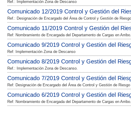
Ref.: Implementación Zona de Descanso
Comunicado 12/2019 Control y Gestión del Rie
Ref.: Designación de Encargado del Área de Control y Gestión de Riesgo
Comunicado 11/2019 Control y Gestión del Rie
Ref: Nombramiento de Encargada del Departamento de Cargas en Arribo
Comunicado 9/2019 Control y Gestión del Ries
Ref: Implementación Zona de Descanso
Comunicado 8/2019 Control y Gestión del Ries
Ref.: Implementación Zona de Descanso.
Comunicado 7/2019 Control y Gestión del Ries
Ref: Designación de Encargado del Área de Control y Gestión de Riesgo
Comunicado 6/2019 Control y Gestión del Ries
Ref: Nombramiento de Encargada del Departamento de Cargas en Arribo