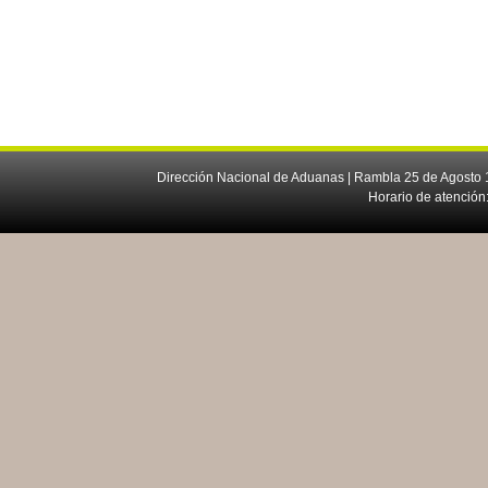
Dirección Nacional de Aduanas | Rambla 25 de Agosto 1
Horario de atención: