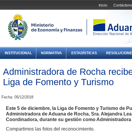
Inicio
Contácteno
INSTITUCIONAL
NORMATIVA
ESTADÍSTICAS
RESOLUCIONE
Administradora de Rocha recibe
Liga de Fomento y Turismo
Fecha: 05/12/2018
Este 5 de diciembre, la Liga de Fomento y Turismo de Pun
Administradora de Aduana de Rocha, Sra. Alejandra Leal
Coordinadora, durante su gestión como Administradora 
Compartimos las fotos del reconocimiento.