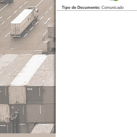
Tipo de Documento:
Comunicado