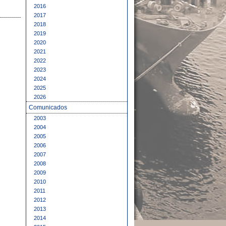
2016
2017
2018
2019
2020
2021
2022
2023
2024
2025
2026
Comunicados
2003
2004
2005
2006
2007
2008
2009
2010
2011
2012
2013
2014