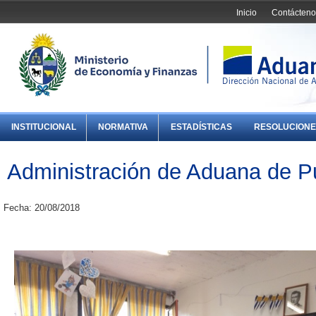
Inicio
Contácteno
INSTITUCIONAL
NORMATIVA
ESTADÍSTICAS
RESOLUCIONE
Administración de Aduana de P
Fecha: 20/08/2018