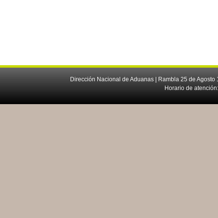
Dirección Nacional de Aduanas | Rambla 25 de Agosto 1
Horario de atención: