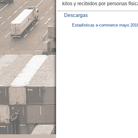
kilos y recibidos por personas fís
Descargas
Estadísticas e-commerce mayo 201