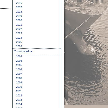
2016
2017
2018
2019
2020
2021
2022
2023
2024
2025
2026
Comunicados
2003
2004
2005
2006
2007
2008
2009
2010
2011
2012
2013
2014