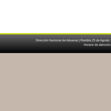
Dirección Nacional de Aduanas | Rambla 25 de Agosto 1
Horario de atención: