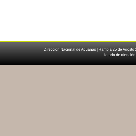
Dirección Nacional de Aduanas | Rambla 25 de Agosto 1
Horario de atención: