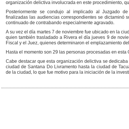
organización delictiva involucrada en este procedimiento, q
Posteriormente se condujo al implicado al Juzgado d
finalizadas las audiencias correspondientes se dictaminó s
continuado de contrabando especialmente agravado.
A su vez el día martes 7 de noviembre fue ubicado en la ciu
quien también trasladado a Rivera el día jueves 9 de novi
Fiscal y el Juez, quienes determinaron el emplazamiento del
Hasta el momento son 29 las personas procesadas en esta 
Cabe destacar que esta organización delictiva se dedicaba
ciudad de Santana Do Livramento hasta la ciudad de Tacu
de la ciudad, lo que fue motivo para la iniciación de la invest