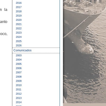
2016
2017
n la
2018
2019
2020
tanto
2021
2022
2023
coco,
2024
2025
2026
Comunicados
2003
2004
2005
2006
2007
2008
2009
2010
2011
2012
2013
2014