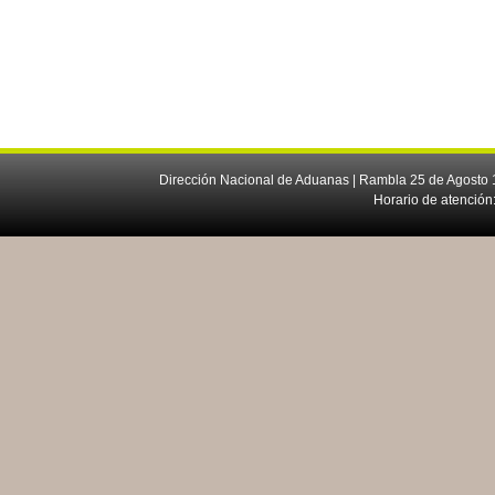
Dirección Nacional de Aduanas | Rambla 25 de Agosto 1
Horario de atención: