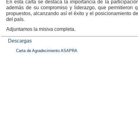
En esta carta se destaca la importancia de la participación
además de su compromiso y liderazgo, que permitieron 
propuestos, alcanzando así el éxito y el posicionamiento de
del país.
Adjuntamos la misiva completa.
Descargas
Carta de Agradecimiento ASAPRA