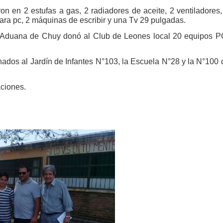
on en 2 estufas a gas, 2 radiadores de aceite, 2 ventiladores
para pc, 2 máquinas de escribir y una Tv 29 pulgadas.
de Aduana de Chuy donó al Club de Leones local 20 equipos 
ados al Jardín de Infantes N°103, la Escuela N°28 y la N°100 
ciones.