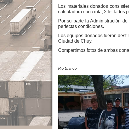
Los materiales donados consistier
calculadora con cinta, 2 teclados 
Por su parte la Administración 
perfectas condiciones.
Los equipos donados fueron destin
Ciudad de Chuy.
Compartimos fotos de ambas dona
Rio Branco