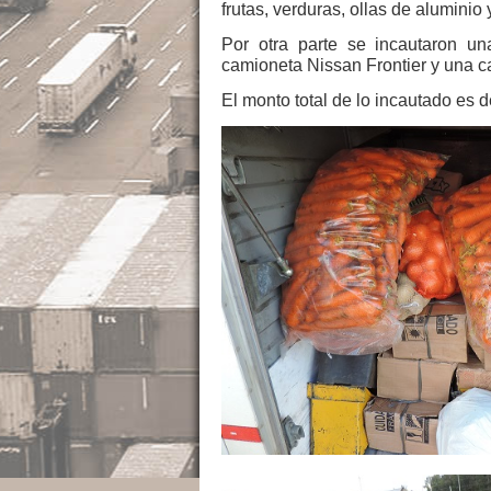
frutas, verduras, ollas de aluminio 
Por otra parte se incautaron u
camioneta Nissan Frontier y una 
El monto total de lo incautado es 