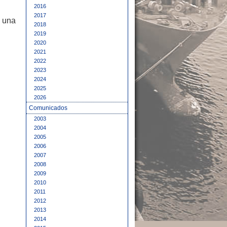
2016
2017
 una
2018
2019
2020
2021
2022
2023
2024
2025
2026
Comunicados
2003
2004
2005
2006
2007
2008
2009
2010
2011
2012
2013
2014