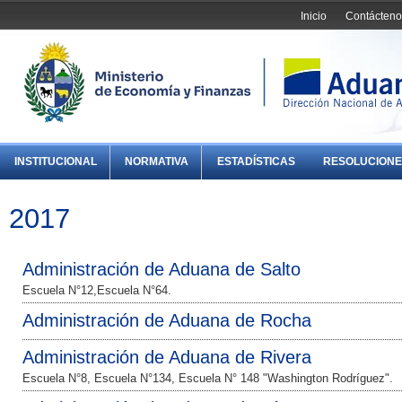
Inicio
Contácteno
INSTITUCIONAL
NORMATIVA
ESTADÍSTICAS
RESOLUCIONE
2017
Administración de Aduana de Salto
Escuela N°12,Escuela N°64.
Administración de Aduana de Rocha
Administración de Aduana de Rivera
Escuela N°8, Escuela N°134, Escuela N° 148 "Washington Rodríguez".