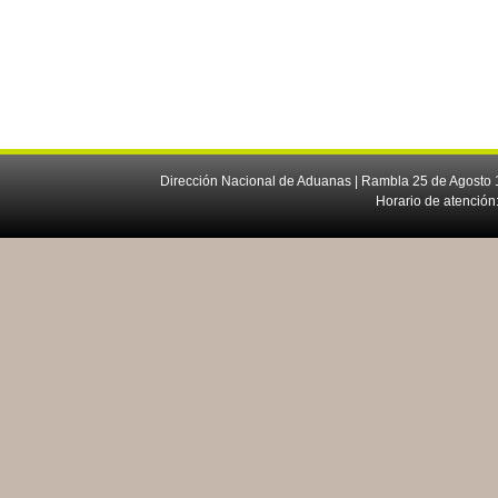
Dirección Nacional de Aduanas | Rambla 25 de Agosto 1
Horario de atención: