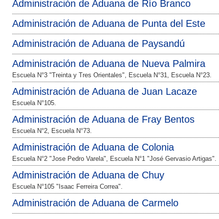
Administración de Aduana de Río Branco
Administración de Aduana de Punta del Este
Administración de Aduana de Paysandú
Administración de Aduana de Nueva Palmira
Escuela N°3 "Treinta y Tres Orientales", Escuela N°31, Escuela N°23.
Administración de Aduana de Juan Lacaze
Escuela N°105.
Administración de Aduana de Fray Bentos
Escuela N°2, Escuela N°73.
Administración de Aduana de Colonia
Escuela N°2 "Jose Pedro Varela", Escuela N°1 "José Gervasio Artigas".
Administración de Aduana de Chuy
Escuela N°105 "Isaac Ferreira Correa".
Administración de Aduana de Carmelo