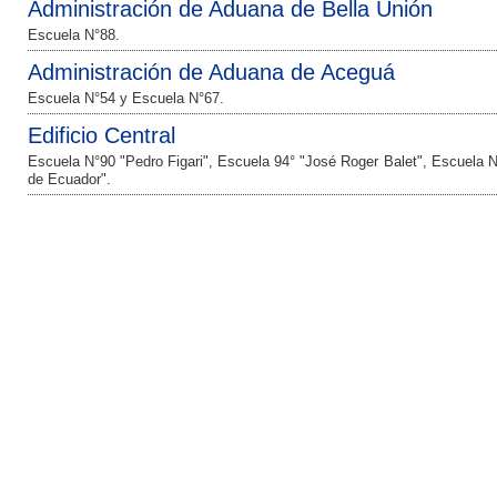
Administración de Aduana de Bella Unión
Escuela N°88.
Administración de Aduana de Aceguá
Escuela N°54 y Escuela N°67.
Edificio Central
Escuela N°90 "Pedro Figari", Escuela 94° "José Roger Balet", Escuela N
de Ecuador".