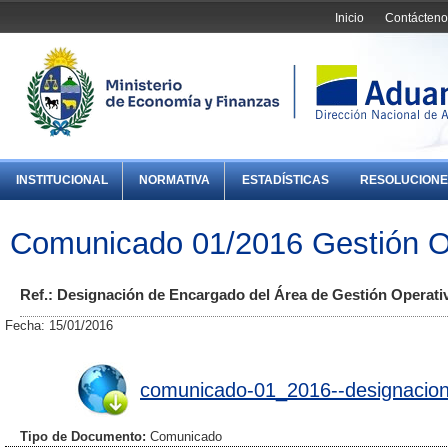
Inicio
Contácteno
INSTITUCIONAL
NORMATIVA
ESTADÍSTICAS
RESOLUCIONE
Comunicado 01/2016 Gestión O
Ref.: Designación de Encargado del Área de Gestión Operat
Fecha: 15/01/2016
comunicado-01_2016--designacion
Tipo de Documento:
Comunicado