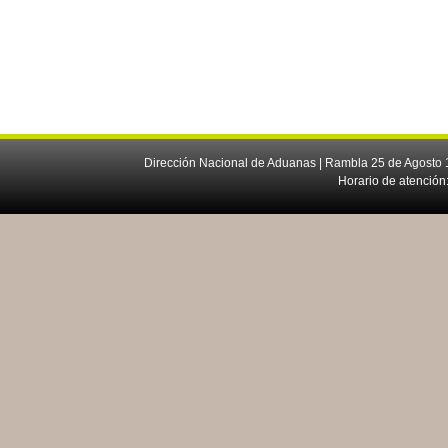
Dirección Nacional de Aduanas | Rambla 25 de Agosto 1
Horario de atención: