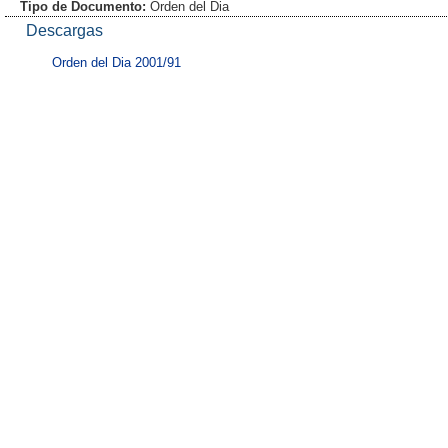
Tipo de Documento:
Orden del Dia
Descargas
Orden del Dia 2001/91