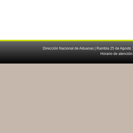
Dirección Nacional de Aduanas | Rambla 25 de Agosto 1
Horario de atención: