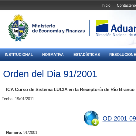
Inicio
Contácteno
INSTITUCIONAL
NORMATIVA
ESTADÍSTICAS
RESOLUCIONE
Orden del Dia 91/2001
ICA Curso de Sistema LUCIA en la Receptoría de Río Branco
Fecha: 19/01/2011
OD-2001-09
Numero:
91/2001