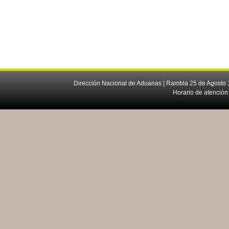
Dirección Nacional de Aduanas | Rambla 25 de Agosto 1
Horario de atención: