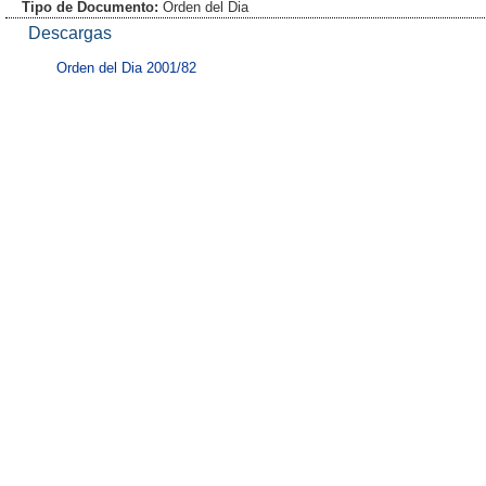
Tipo de Documento:
Orden del Dia
Descargas
Orden del Dia 2001/82