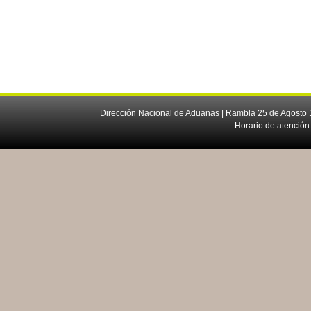
Dirección Nacional de Aduanas | Rambla 25 de Agosto 1
Horario de atención: