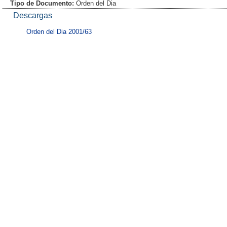
Tipo de Documento:
Orden del Dia
Descargas
Orden del Dia 2001/63