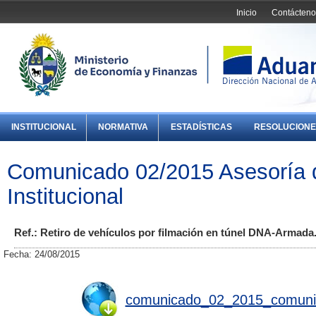
Inicio
Contácteno
INSTITUCIONAL
NORMATIVA
ESTADÍSTICAS
RESOLUCIONE
Comunicado 02/2015 Asesoría 
Institucional
Ref.: Retiro de vehículos por filmación en túnel DNA-Armada
Fecha: 24/08/2015
comunicado_02_2015_comunica