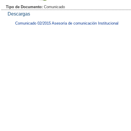
Tipo de Documento:
Comunicado
Descargas
Comunicado 02/2015 Asesoría de comunicación Institucional