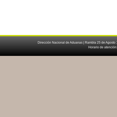
Dirección Nacional de Aduanas | Rambla 25 de Agosto 1
Horario de atención: