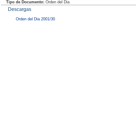
Tipo de Documento:
Orden del Dia
Descargas
Orden del Dia 2001/30