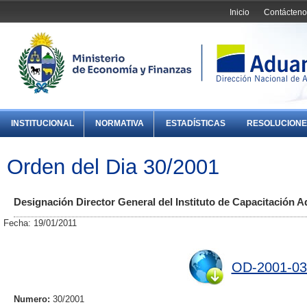
Inicio
Contácteno
INSTITUCIONAL
NORMATIVA
ESTADÍSTICAS
RESOLUCIONE
Orden del Dia 30/2001
Designación Director General del Instituto de Capacitación A
Fecha: 19/01/2011
OD-2001-03
Numero:
30/2001