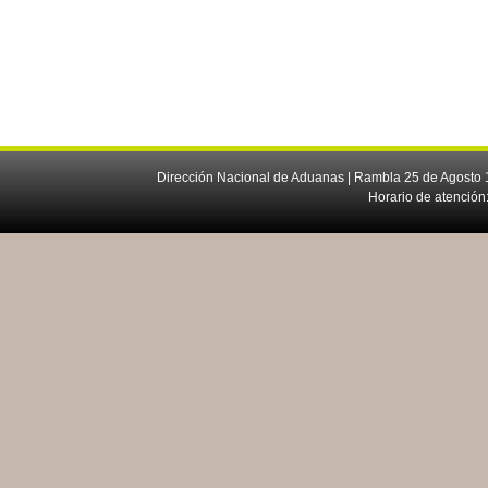
Dirección Nacional de Aduanas | Rambla 25 de Agosto 1
Horario de atención: