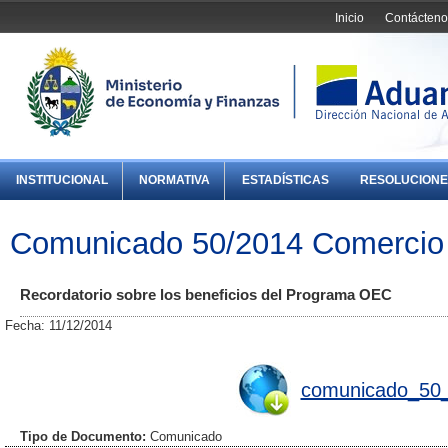
Inicio
Contácteno
INSTITUCIONAL
NORMATIVA
ESTADÍSTICAS
RESOLUCIONE
Comunicado 50/2014 Comercio 
Recordatorio sobre los beneficios del Programa OEC
Fecha: 11/12/2014
comunicado_50_
Tipo de Documento:
Comunicado