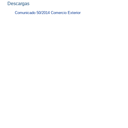
Descargas
Comunicado 50/2014 Comercio Exterior