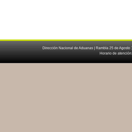
Dirección Nacional de Aduanas | Rambla 25 de Agosto 1
Horario de atención: