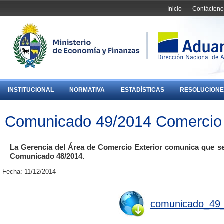
Inicio
Contácteno
INSTITUCIONAL
NORMATIVA
ESTADÍSTICAS
RESOLUCIONE
Comunicado 49/2014 Comercio 
La Gerencia del Área de Comercio Exterior comunica que se 
Comunicado 48/2014.
Fecha: 11/12/2014
comunicado_49_