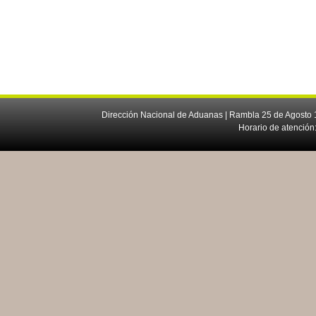
Dirección Nacional de Aduanas | Rambla 25 de Agosto 1
Horario de atención: