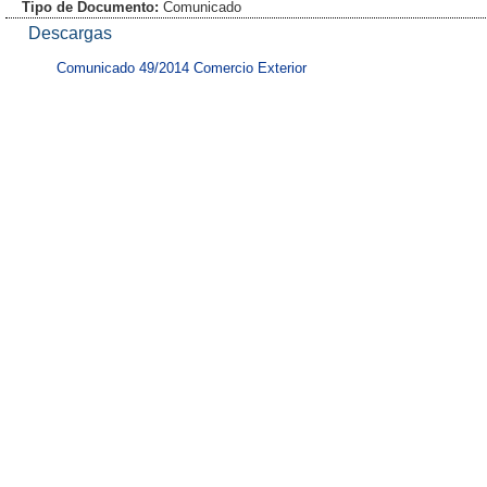
Tipo de Documento:
Comunicado
Descargas
Comunicado 49/2014 Comercio Exterior