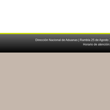
Dirección Nacional de Aduanas | Rambla 25 de Agosto 1
Horario de atención: