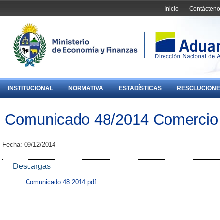
Inicio
Contácteno
INSTITUCIONAL
NORMATIVA
ESTADÍSTICAS
RESOLUCIONE
Comunicado 48/2014 Comercio 
Fecha: 09/12/2014
Descargas
Comunicado 48 2014.pdf