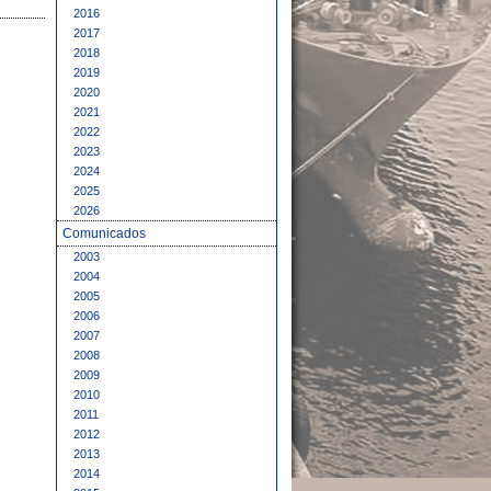
2016
2017
2018
2019
2020
2021
2022
2023
2024
2025
2026
Comunicados
2003
2004
2005
2006
2007
2008
2009
2010
2011
2012
2013
2014