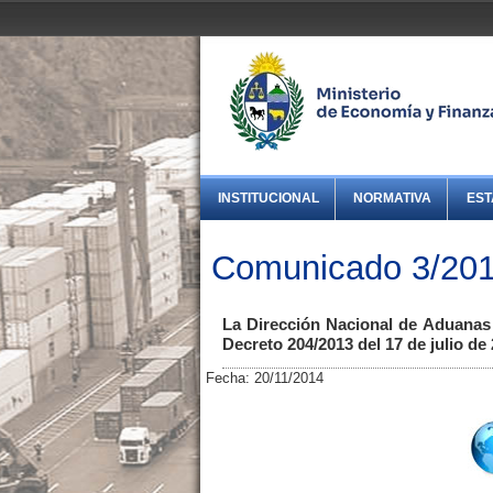
INSTITUCIONAL
NORMATIVA
EST
Comunicado 3/201
La Dirección Nacional de Aduanas 
Decreto 204/2013 del 17 de julio de 
Fecha: 20/11/2014