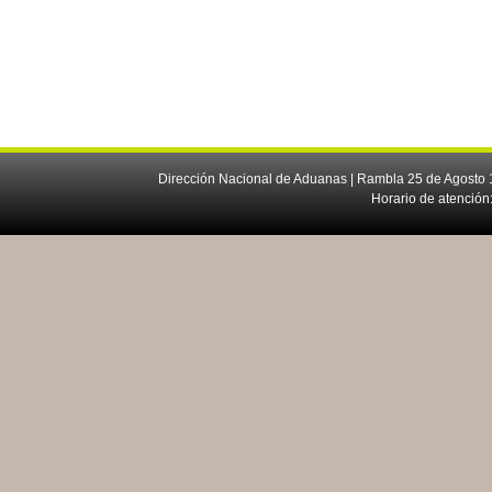
Dirección Nacional de Aduanas | Rambla 25 de Agosto 1
Horario de atención: