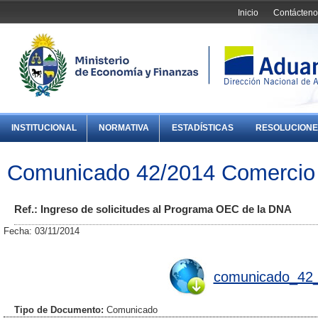
Inicio
Contácteno
INSTITUCIONAL
NORMATIVA
ESTADÍSTICAS
RESOLUCIONE
Comunicado 42/2014 Comercio 
Ref.: Ingreso de solicitudes al Programa OEC de la DNA
Fecha: 03/11/2014
comunicado_42_
Tipo de Documento:
Comunicado