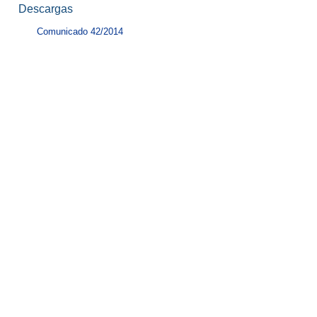
Descargas
Comunicado 42/2014