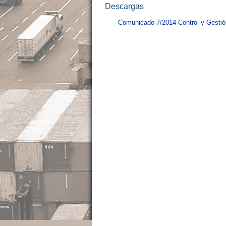
Descargas
Comunicado 7/2014 Control y Gestió