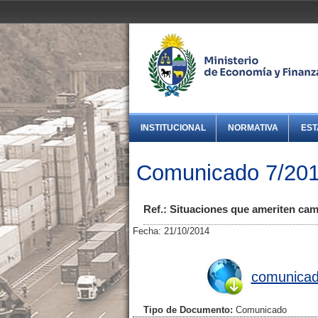
INSTITUCIONAL
NORMATIVA
EST
Comunicado 7/2014
Ref.: Situaciones que ameriten cam
Fecha: 21/10/2014
comunicad
Tipo de Documento:
Comunicado