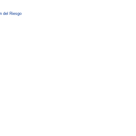
n del Riesgo