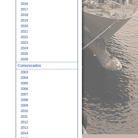
2016
2017
2018
2019
2020
2021
2022
2023
2024
2025
2026
Comunicados
2003
2004
2005
2006
2007
2008
2009
2010
2011
2012
2013
2014