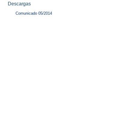
Descargas
Comunicado 05/2014