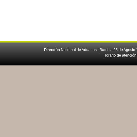
Dirección Nacional de Aduanas | Rambla 25 de Agosto 1
Horario de atención: