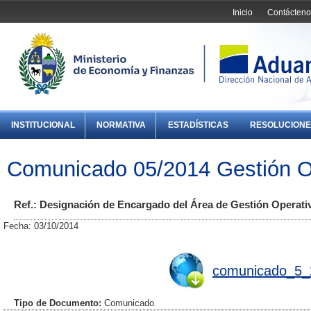
Inicio
Contácteno
INSTITUCIONAL
NORMATIVA
ESTADÍSTICAS
RESOLUCIONE
Comunicado 05/2014 Gestión O
Ref.: Designación de Encargado del Área de Gestión Operat
Fecha: 03/10/2014
comunicado_5_
Tipo de Documento:
Comunicado