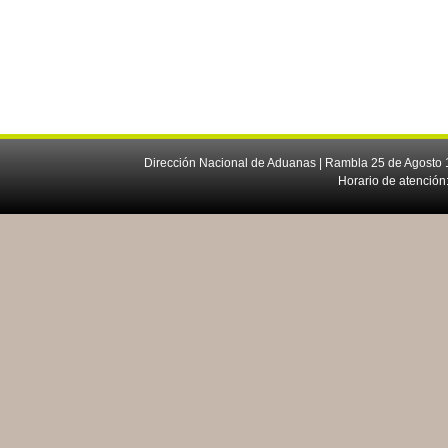
Dirección Nacional de Aduanas | Rambla 25 de Agosto 1
Horario de atención: