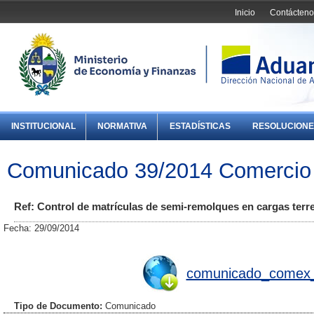
Inicio
Contácteno
INSTITUCIONAL
NORMATIVA
ESTADÍSTICAS
RESOLUCIONE
Comunicado 39/2014 Comercio 
Ref: Control de matrículas de semi-remolques en cargas terre
Fecha: 29/09/2014
comunicado_comex_
Tipo de Documento:
Comunicado