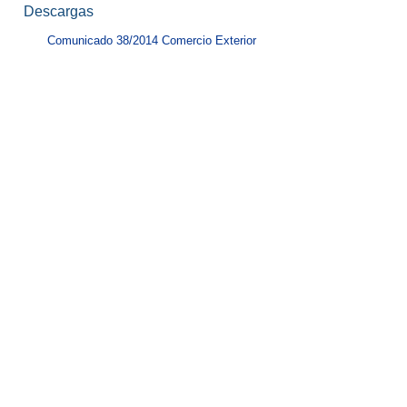
Descargas
Comunicado 38/2014 Comercio Exterior