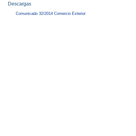
Descargas
Comunicado 32/2014 Comercio Exterior