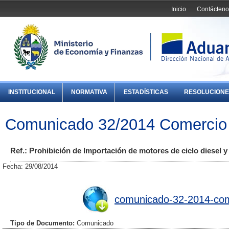
Inicio
Contácteno
INSTITUCIONAL
NORMATIVA
ESTADÍSTICAS
RESOLUCIONE
Comunicado 32/2014 Comercio 
Ref.: Prohibición de Importación de motores de ciclo diesel y '
Fecha: 29/08/2014
comunicado-32-2014-come
Tipo de Documento:
Comunicado