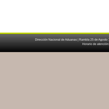
Dirección Nacional de Aduanas | Rambla 25 de Agosto 1
Horario de atención: