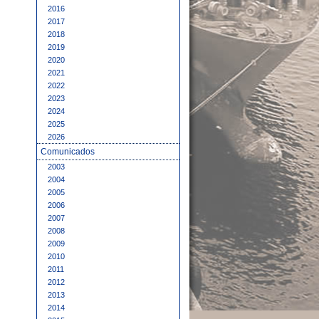
2016
2017
2018
2019
2020
2021
2022
2023
2024
2025
2026
Comunicados
2003
2004
2005
2006
2007
2008
2009
2010
2011
2012
2013
2014