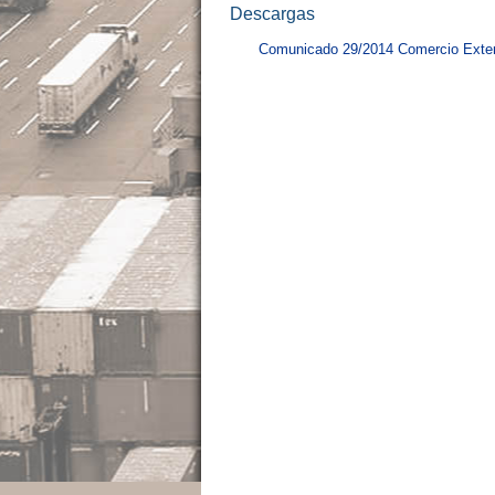
Descargas
Comunicado 29/2014 Comercio Exter