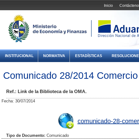
Inicio
Contácteno
INSTITUCIONAL
NORMATIVA
ESTADÍSTICAS
RESOLUCIONE
Comunicado 28/2014 Comercio 
Ref.: Link de la Biblioteca de la OMA.
Fecha: 30/07/2014
comunicado-28-comerc
Tipo de Documento:
Comunicado