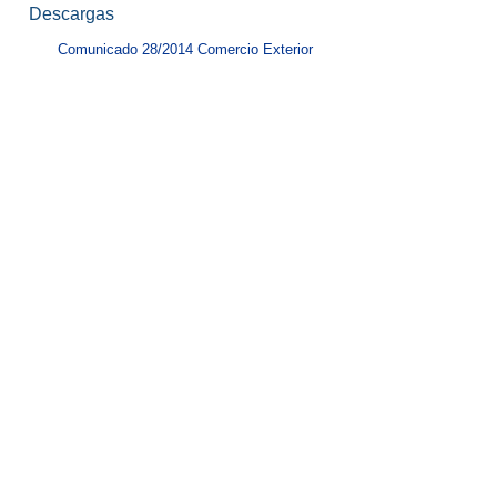
Descargas
Comunicado 28/2014 Comercio Exterior