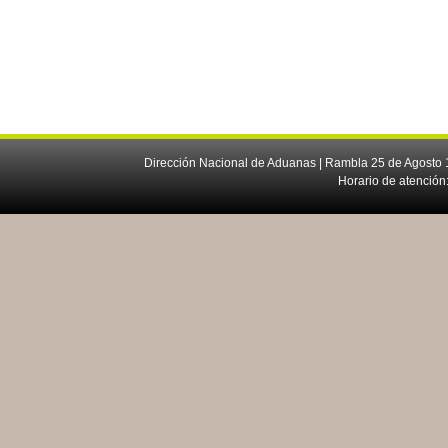
Dirección Nacional de Aduanas | Rambla 25 de Agosto 1
Horario de atención: