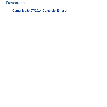
Descargas
Comunicado 27/2014 Comercio Exterior