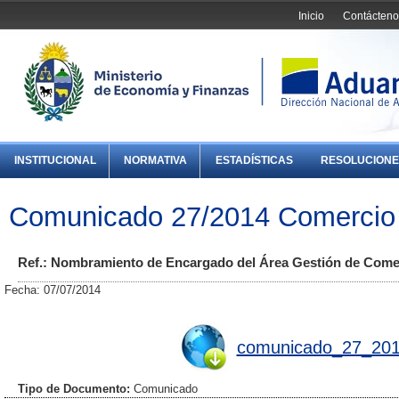
Inicio
Contácteno
INSTITUCIONAL
NORMATIVA
ESTADÍSTICAS
RESOLUCIONE
Comunicado 27/2014 Comercio 
Ref.: Nombramiento de Encargado del Área Gestión de Comer
Fecha: 07/07/2014
comunicado_27_201
Tipo de Documento:
Comunicado