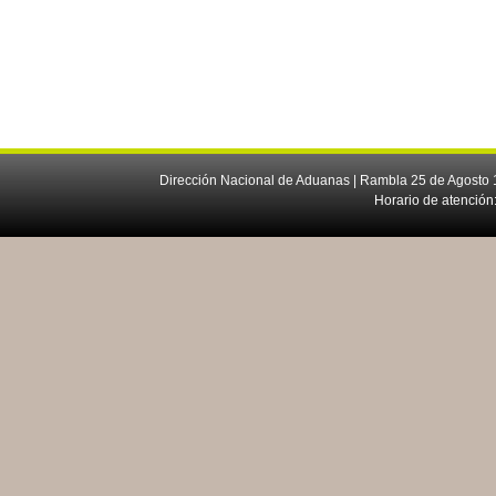
Dirección Nacional de Aduanas | Rambla 25 de Agosto 1
Horario de atención: