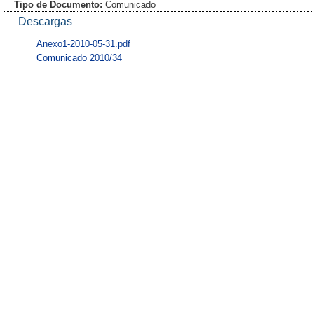
Tipo de Documento:
Comunicado
Descargas
Anexo1-2010-05-31.pdf
Comunicado 2010/34