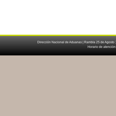
Dirección Nacional de Aduanas | Rambla 25 de Agosto 1
Horario de atención: