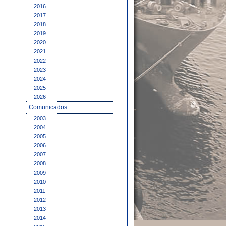
2016
2017
2018
2019
2020
2021
2022
2023
2024
2025
2026
Comunicados
2003
2004
2005
2006
2007
2008
2009
2010
2011
2012
2013
2014