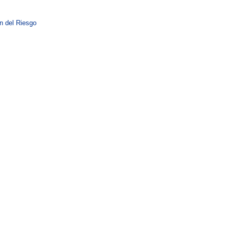
n del Riesgo