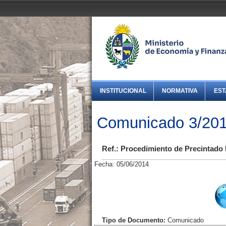
INSTITUCIONAL
NORMATIVA
EST
Comunicado 3/2014
Ref.: Procedimiento de Precintado 
Fecha: 05/06/2014
Tipo de Documento:
Comunicado