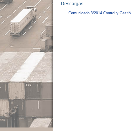
Descargas
Comunicado 3/2014 Control y Gestió