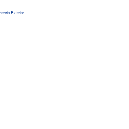
ercio Exterior