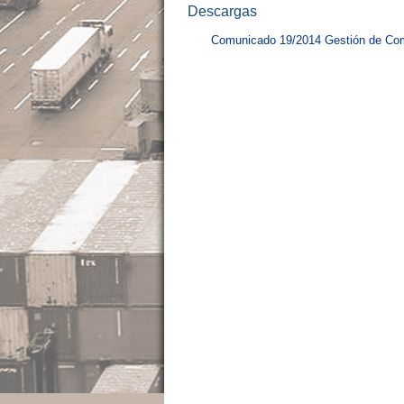
Descargas
Comunicado 19/2014 Gestión de Com