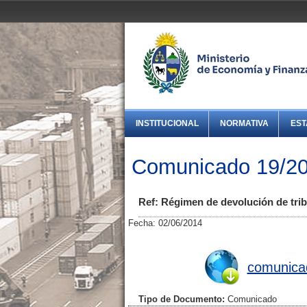
INSTITUCIONAL
NORMATIVA
EST
Comunicado 19/20
Ref: Régimen de devolución de trib
Fecha: 02/06/2014
comunica
Tipo de Documento:
Comunicado