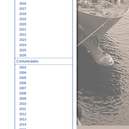
2016
2017
2018
2019
2020
2021
2022
2023
2024
2025
2026
Comunicados
2003
2004
2005
2006
2007
2008
2009
2010
2011
2012
2013
2014