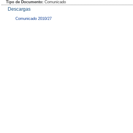
Tipo de Documento:
Comunicado
Descargas
Comunicado 2010/27