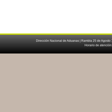
Dirección Nacional de Aduanas | Rambla 25 de Agosto 1
Horario de atención: