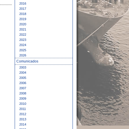
2016
2017
2018
2019
2020
2021
2022
2023
2024
2025
2026
Comunicados
2003
2004
2005
2006
2007
2008
2009
2010
2011
2012
2013
2014