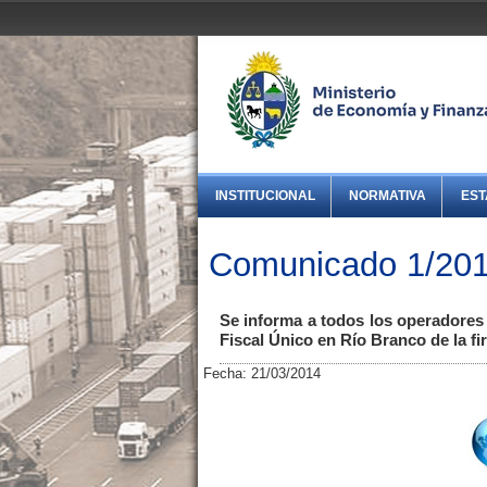
INSTITUCIONAL
NORMATIVA
EST
Comunicado 1/201
Se informa a todos los operadores
Fiscal Único en Río Branco de la fi
Fecha: 21/03/2014