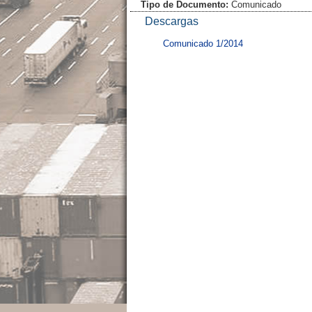
Tipo de Documento:
Comunicado
Descargas
Comunicado 1/2014