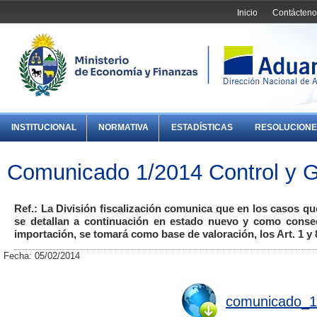
Inicio
Contácteno
INSTITUCIONAL
NORMATIVA
ESTADÍSTICAS
RESOLUCIONE
Comunicado 1/2014 Control y G
Ref.: La División fiscalización comunica que en los casos q
se detallan a continuación en estado nuevo y como consec
importación, se tomará como base de valoración, los Art. 1 y
Fecha: 05/02/2014
comunicado_1