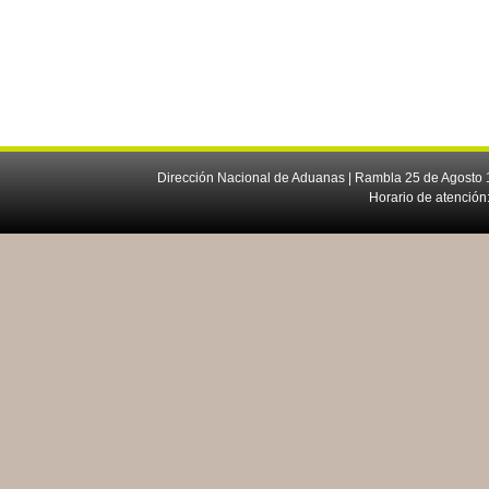
Dirección Nacional de Aduanas | Rambla 25 de Agosto 1
Horario de atención: