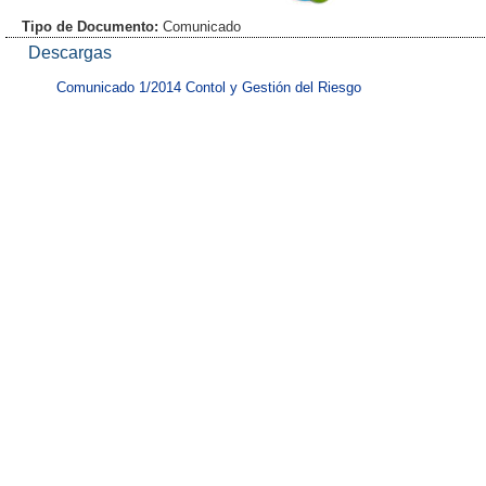
Tipo de Documento:
Comunicado
Descargas
Comunicado 1/2014 Contol y Gestión del Riesgo