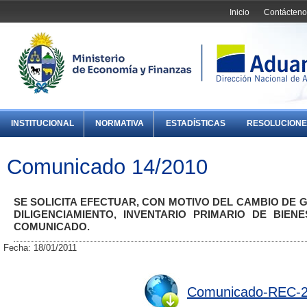
Inicio
Contácteno
INSTITUCIONAL
NORMATIVA
ESTADÍSTICAS
RESOLUCIONE
Comunicado 14/2010
SE SOLICITA EFECTUAR, CON MOTIVO DEL CAMBIO DE
DILIGENCIAMIENTO, INVENTARIO PRIMARIO DE BIE
COMUNICADO.
Fecha: 18/01/2011
Comunicado-REC-2