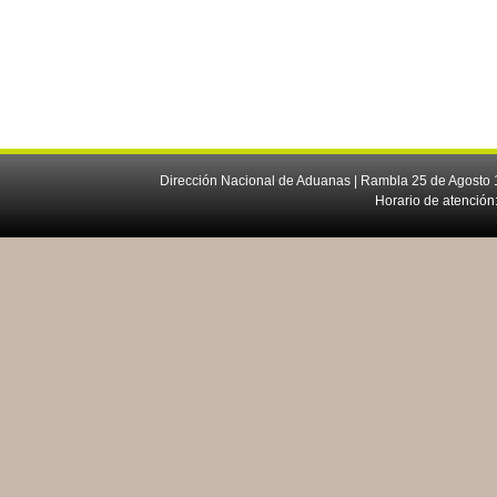
Dirección Nacional de Aduanas | Rambla 25 de Agosto 1
Horario de atención: