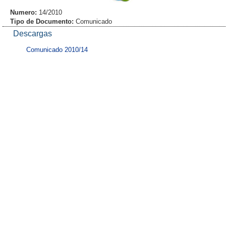
Numero:
14/2010
Tipo de Documento:
Comunicado
Descargas
Comunicado 2010/14