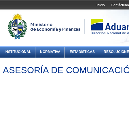
Inicio
Contácteno
INSTITUCIONAL
NORMATIVA
ESTADÍSTICAS
RESOLUCIONE
ASESORÍA DE COMUNICACIÓ