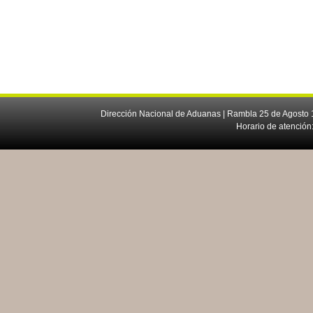
Dirección Nacional de Aduanas | Rambla 25 de Agosto 1
Horario de atención: