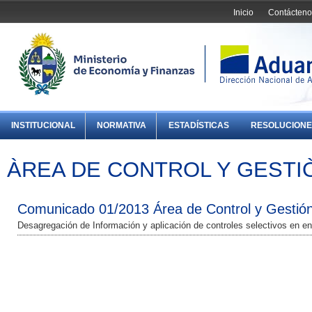
Inicio
Contácteno
INSTITUCIONAL
NORMATIVA
ESTADÍSTICAS
RESOLUCIONE
ÀREA DE CONTROL Y GESTI
Comunicado 01/2013 Área de Control y Gestió
Desagregación de Información y aplicación de controles selectivos en