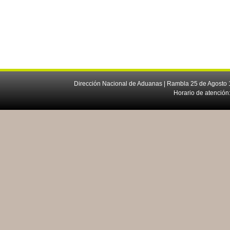
Dirección Nacional de Aduanas | Rambla 25 de Agosto 1
Horario de atención: