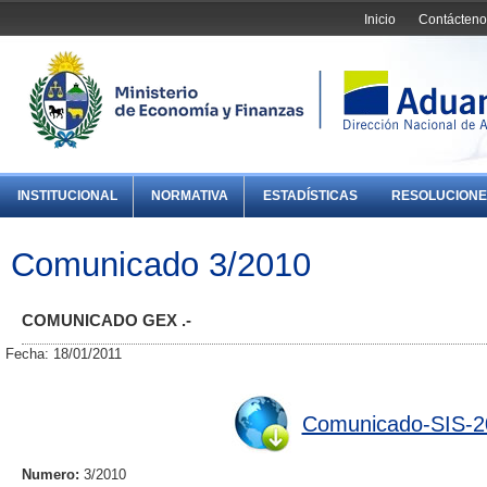
Inicio
Contácteno
INSTITUCIONAL
NORMATIVA
ESTADÍSTICAS
RESOLUCIONE
Comunicado 3/2010
COMUNICADO GEX .-
Fecha: 18/01/2011
Comunicado-SIS-2
Numero:
3/2010