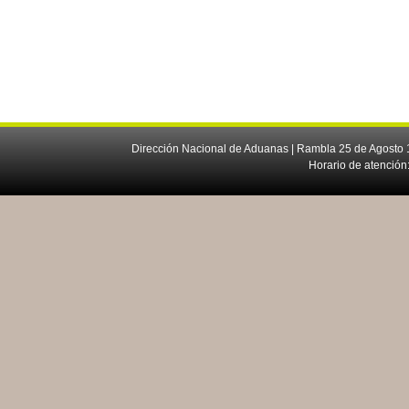
Dirección Nacional de Aduanas | Rambla 25 de Agosto 1
Horario de atención: