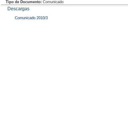
Tipo de Documento:
Comunicado
Descargas
Comunicado 2010/3