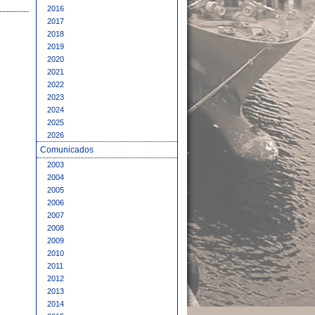
2016
2017
2018
2019
2020
2021
2022
2023
2024
2025
2026
Comunicados
2003
2004
2005
2006
2007
2008
2009
2010
2011
2012
2013
2014