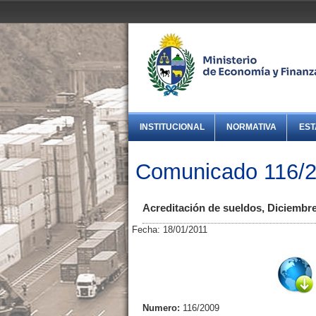
INSTITUCIONAL
NORMATIVA
EST
Comunicado 116/
Acreditación de sueldos, Diciembre
Fecha: 18/01/2011
Numero:
116/2009