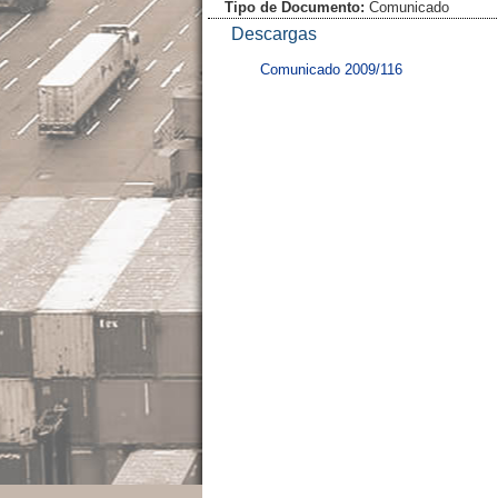
Tipo de Documento:
Comunicado
Descargas
Comunicado 2009/116