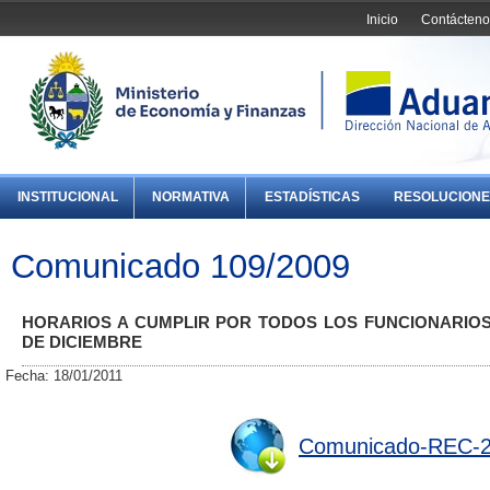
Inicio
Contácteno
INSTITUCIONAL
NORMATIVA
ESTADÍSTICAS
RESOLUCIONE
Comunicado 109/2009
HORARIOS A CUMPLIR POR TODOS LOS FUNCIONARIOS
DE DICIEMBRE
Fecha: 18/01/2011
Comunicado-REC-2