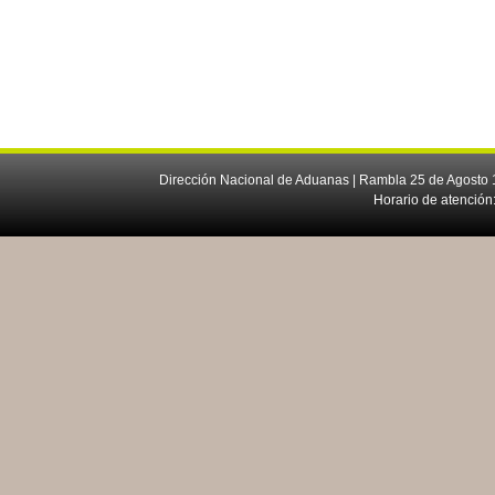
Dirección Nacional de Aduanas | Rambla 25 de Agosto 1
Horario de atención: