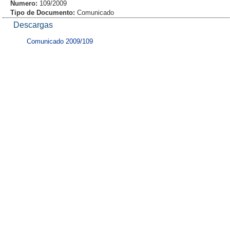
Numero:
109/2009
Tipo de Documento:
Comunicado
Descargas
Comunicado 2009/109