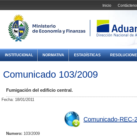
Inicio
Contácteno
INSTITUCIONAL
NORMATIVA
ESTADÍSTICAS
RESOLUCIONE
Comunicado 103/2009
Fumigación del edificio central.
Fecha: 18/01/2011
Comunicado-REC-2
Numero:
103/2009