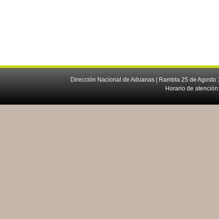
Dirección Nacional de Aduanas | Rambla 25 de Agosto 1
Horario de atención: