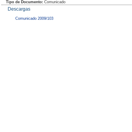
Tipo de Documento:
Comunicado
Descargas
Comunicado 2009/103