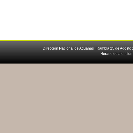
Dirección Nacional de Aduanas | Rambla 25 de Agosto 1
Horario de atención: