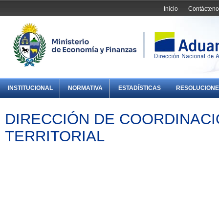
Inicio
Contácteno
INSTITUCIONAL
NORMATIVA
ESTADÍSTICAS
RESOLUCIONE
DIRECCIÓN DE COORDINACI
TERRITORIAL