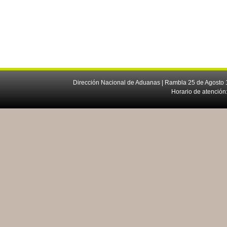
Dirección Nacional de Aduanas | Rambla 25 de Agosto 1
Horario de atención: