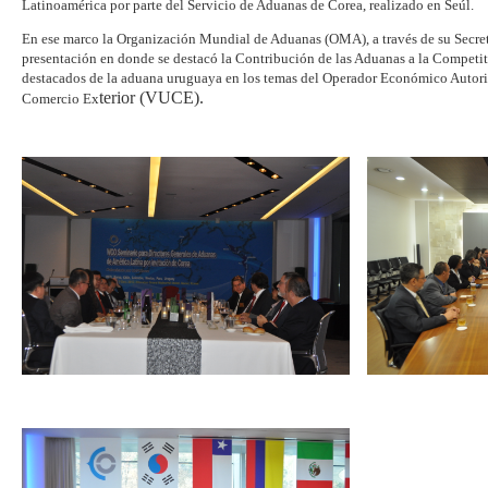
Latinoamérica por parte del Servicio de Aduanas de Corea, realizado en Seúl.
En ese marco la Organización Mundial de Aduanas (OMA), a través de su Secret
presentación en donde se destacó la Contribución de las Aduanas a la Competit
destacados de la aduana uruguaya en los temas del Operador Económico Autori
terior (VUCE).
Comercio Ex