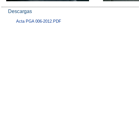
Descargas
Acta PGA 006-2012.PDF