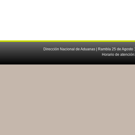
Dirección Nacional de Aduanas | Rambla 25 de Agosto 1
Horario de atención: