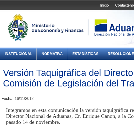
Inicio
Contácteno
INSTITUCIONAL
NORMATIVA
ESTADÍSTICAS
RESOLUCIONE
Versión Taquigráfica del Directo
Comisión de Legislación del Tra
Fecha: 16/11/2012
Integramos en esta comunicación la versión taquigráfica re
Director Nacional de Aduanas, Cr. Enrique Canon, a la Co
pasado 14 de noviembre.