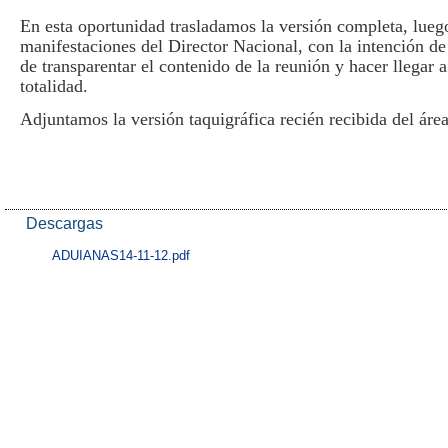
En esta oportunidad trasladamos la versión completa, luego
manifestaciones del Director Nacional, con la intención de
de transparentar el contenido de la reunión y hacer llegar 
totalidad.
Adjuntamos la versión taquigráfica recién recibida del área 
Descargas
ADUIANAS14-11-12.pdf