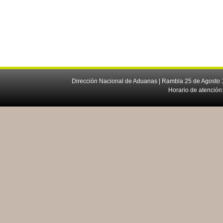
Dirección Nacional de Aduanas | Rambla 25 de Agosto 1
Horario de atención: