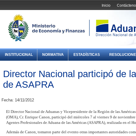
Inicio
Contácteno
INSTITUCIONAL
NORMATIVA
ESTADÍSTICAS
RESOLUCIONE
Director Nacional participó de 
de ASAPRA
Fecha: 14/11/2012
El Director Nacional de Aduanas y Vicepresidente de la Región de las América
(OMA), Cr. Enrique Canon, participó del miércoles 7 al viernes 9 de noviembre
Agentes Profesionales de Aduana de las Américas (ASAPRA), realizada en el Ho
Además de Canon, tomaron parte del evento otras importantes autoridades como