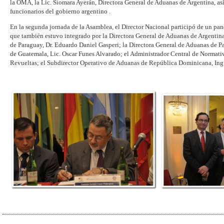
la OMA, la Lic. Siomara Ayerán, Directora General de Aduanas de Argentina, as
funcionarios del gobierno argentino .
En la segunda jornada de la Asamblea, el Director Nacional participó de un 
que también estuvo integrado por la Directora General de Aduanas de Argentina
de Paraguay, Dr. Eduardo Daniel Gasperi; la Directora General de Aduanas de 
de Guatemala, Lic. Oscar Funes Alvarado; el Administrador Central de Normati
Revueltas; el Subdirector Operativo de Aduanas de República Dominicana, Ing