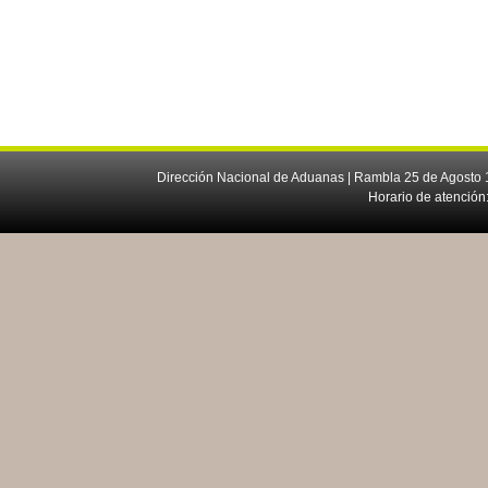
Dirección Nacional de Aduanas | Rambla 25 de Agosto 1
Horario de atención: